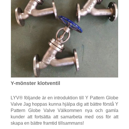
Y-mönster klotventil
LYV® följande är en introduktion till Y Pattern Globe
Valve Jag hoppas kunna hjälpa dig att bättre förstå Y
Pattern Globe Valve Välkommen nya och gamla
kunder att fortsätta att samarbeta med oss ​​för att
skapa en bättre framtid tillsammans!