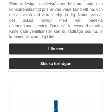
Extrem design, kvalitetsråvaror, hög prestanda och
konkurrenskraftigt pris är vad varje kund vill ha, och
det är också vad vi kan erbjuda dig. Naturligtvis är
det också viktigt med vår perfekta
eftermarknadsservice. Om du är intresserad av våra
Knife gate ventiltjänster kan du rådfråga oss nu, vi
kommer att svara dig i tid!
Läs mer
Skicka förfrågan